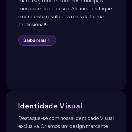
marca seja encontrada nos principais
mecanismos de busca. Alcance destaque
e conquiste resultados reais de forma
profissional!
Saiba mais
Identidade Visual
Destaque-se com nossa Identidade Visual
exclusiva. Criamos um design marcante