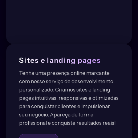
Sites e landing pages
Tenha uma presença online marcante
com nosso serviço de desenvolvimento
personalizado. Criamos sites e landing
pages intuitivas, responsivas e otimizadas
para conquistar clientes e impulsionar
seu negócio. Apareça de forma
profissional e conquiste resultados reais!