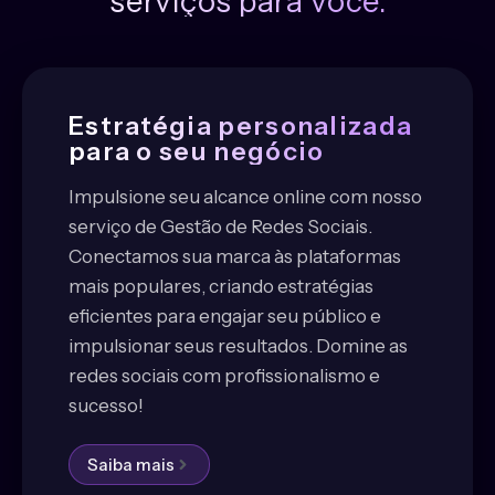
serviços para você.
Estratégia personalizada
para o seu negócio
Impulsione seu alcance online com nosso
serviço de Gestão de Redes Sociais.
Conectamos sua marca às plataformas
mais populares, criando estratégias
eficientes para engajar seu público e
impulsionar seus resultados. Domine as
redes sociais com profissionalismo e
sucesso!
Saiba mais