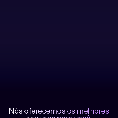
Nós oferecemos os melhores