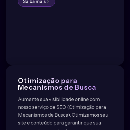
Saiba mais
Otimização para
Mecanismos de Busca
Aumente sua visibilidade online com
nosso serviço de SEO (Otimização para
Mecanismos de Busca). Otimizamos seu
site e conteúdo para garantir que sua