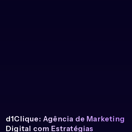
d1Clique: Agência de Marketing
Digital com Estratégias