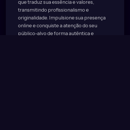
que traduz sua essência e valores,
transmitindo profissionalismo e
originalidade. Impulsione sua presença
online e conquiste a atenção do seu
público-alvo de forma autêntica e
impactante.
Saiba mais