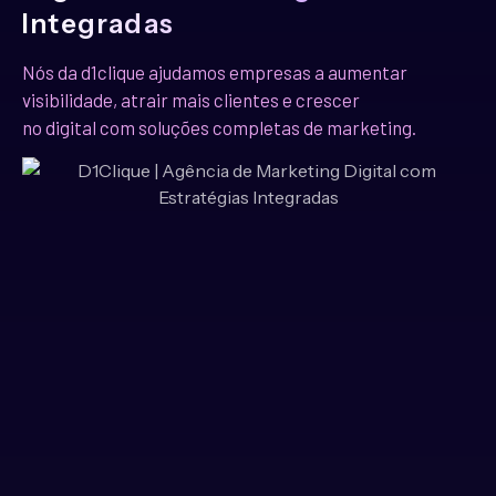
Integradas
Nós da d1clique ajudamos empresas a aumentar
visibilidade, atrair mais clientes e crescer
no digital com soluções completas de marketing.