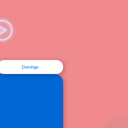
Domingo