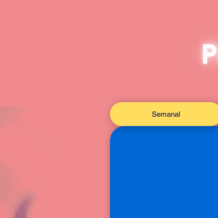
Semanal