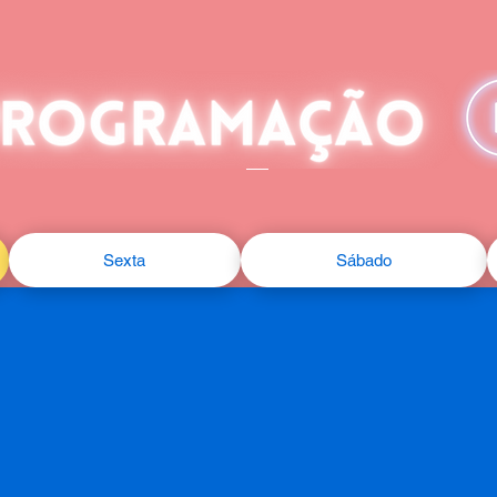
Sexta
Sábado