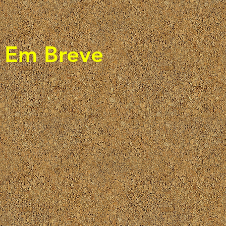
Em Breve