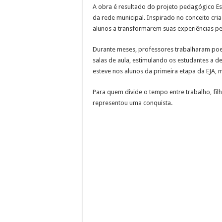
A obra é resultado do projeto pedagógico Es
da rede municipal. Inspirado no conceito cria
alunos a transformarem suas experiências pe
Durante meses, professores trabalharam poe
salas de aula, estimulando os estudantes a de
esteve nos alunos da primeira etapa da EJA, 
Para quem divide o tempo entre trabalho, fil
representou uma conquista.