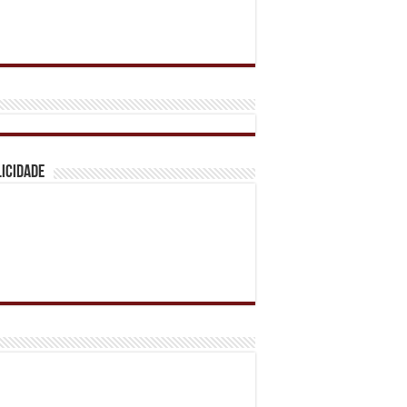
icidade