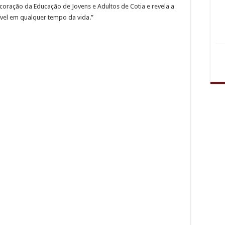
 coração da Educação de Jovens e Adultos de Cotia e revela a
vel em qualquer tempo da vida.”