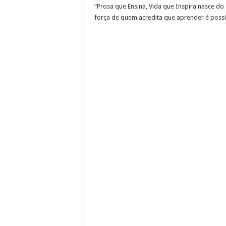
“Prosa que Ensina, Vida que Inspira nasce do
força de quem acredita que aprender é possí