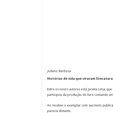
Juliano Barbosa
Histórias de vida que viraram literatura
Entre os novos autores está Jacinta Lima, qu
participou da produção do livro contando um
Ao receber o exemplar com seu texto publica
parecia distante.