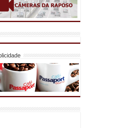
licidade