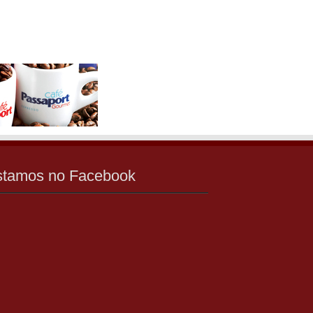
stamos no Facebook