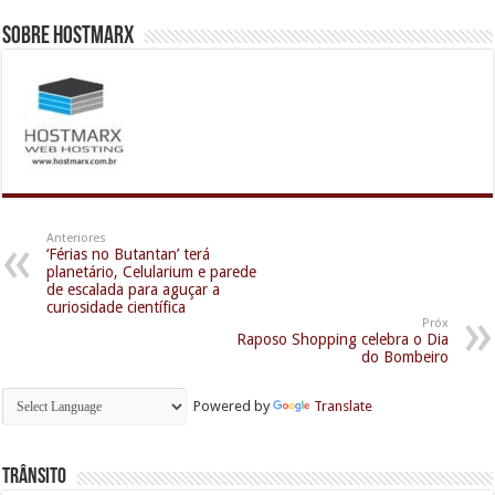
Sobre Hostmarx
Anteriores
‘Férias no Butantan’ terá
planetário, Celularium e parede
de escalada para aguçar a
curiosidade científica
Próx
Raposo Shopping celebra o Dia
do Bombeiro
Powered by
Translate
Trânsito