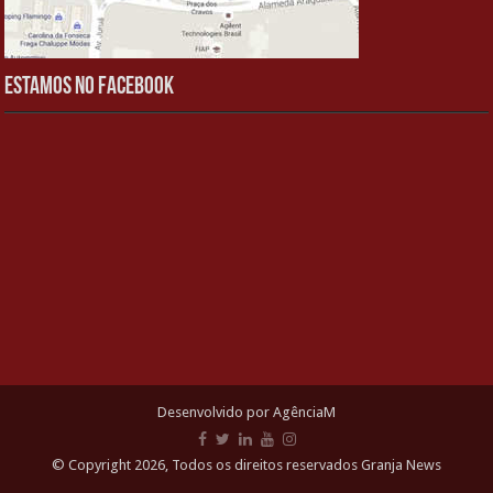
Estamos no Facebook
Desenvolvido por AgênciaM
© Copyright 2026, Todos os direitos reservados Granja News