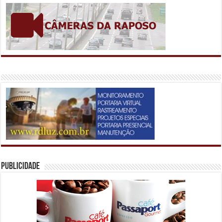
Publicidade