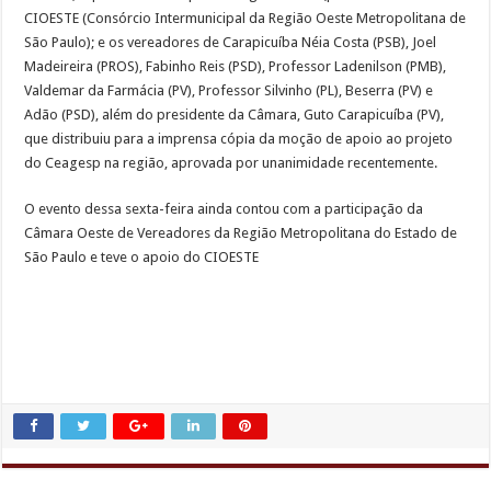
CIOESTE (Consórcio Intermunicipal da Região Oeste Metropolitana de
São Paulo); e os vereadores de Carapicuíba Néia Costa (PSB), Joel
Madeireira (PROS), Fabinho Reis (PSD), Professor Ladenilson (PMB),
Valdemar da Farmácia (PV), Professor Silvinho (PL), Beserra (PV) e
Adão (PSD), além do presidente da Câmara, Guto Carapicuíba (PV),
que distribuiu para a imprensa cópia da moção de apoio ao projeto
do Ceagesp na região, aprovada por unanimidade recentemente.
O evento dessa sexta-feira ainda contou com a participação da
Câmara Oeste de Vereadores da Região Metropolitana do Estado de
São Paulo e teve o apoio do CIOESTE