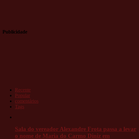
Publicidade
Recente
Popular
comentários
Tags
Sala do vereador Alexandre Frota passa a levar
o nome de Maria do Carmo Diniz em