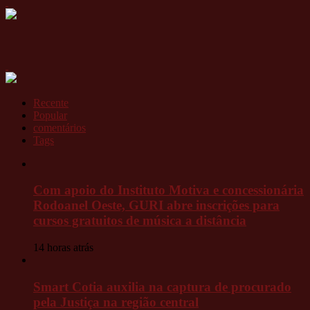
Recente
Popular
comentários
Tags
Com apoio do Instituto Motiva e concessionária
Rodoanel Oeste, GURI abre inscrições para
cursos gratuitos de música a distância
14 horas atrás
Smart Cotia auxilia na captura de procurado
pela Justiça na região central