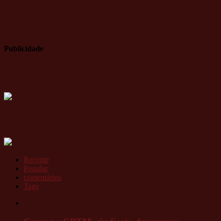
Publicidade
Recente
Popular
comentários
Tags