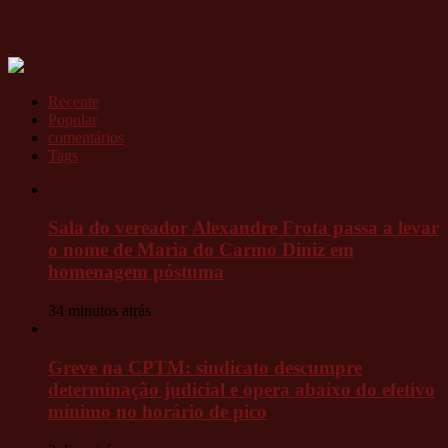
Recente
Popular
comentários
Tags
Sala do vereador Alexandre Frota passa a levar
o nome de Maria do Carmo Diniz em
homenagem póstuma
34 minutos atrás
Greve na CPTM: sindicato descumpre
determinação judicial e opera abaixo do efetivo
mínimo no horário de pico