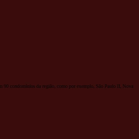
 em 90 condomínios da região, como por exemplo, São Paulo II, Nova