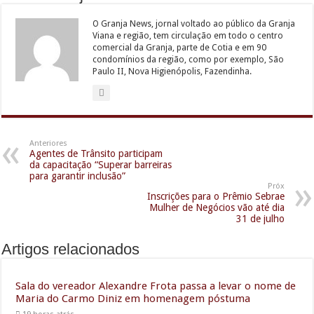
O Granja News, jornal voltado ao público da Granja
Viana e região, tem circulação em todo o centro
comercial da Granja, parte de Cotia e em 90
condomínios da região, como por exemplo, São
Paulo II, Nova Higienópolis, Fazendinha.
Anteriores
Agentes de Trânsito participam
da capacitação “Superar barreiras
para garantir inclusão”
Próx
Inscrições para o Prêmio Sebrae
Mulher de Negócios vão até dia
31 de julho
Artigos relacionados
Sala do vereador Alexandre Frota passa a levar o nome de
Maria do Carmo Diniz em homenagem póstuma