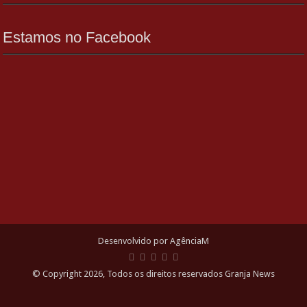
Estamos no Facebook
Desenvolvido por AgênciaM
© Copyright 2026, Todos os direitos reservados Granja News