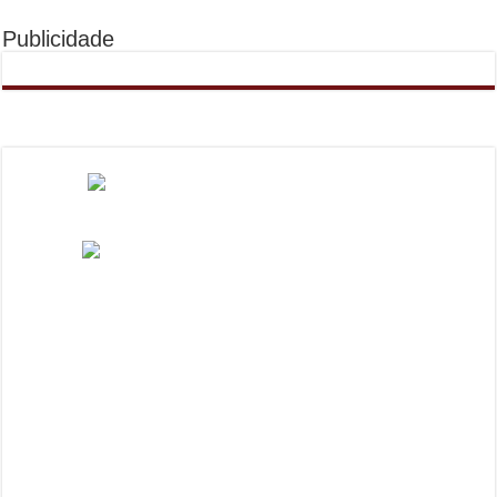
Publicidade