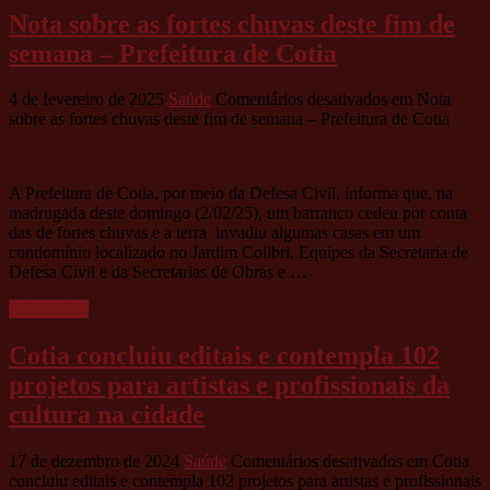
Nota sobre as fortes chuvas deste fim de
semana – Prefeitura de Cotia
4 de fevereiro de 2025
Saúde
Comentários desativados
em Nota
sobre as fortes chuvas deste fim de semana – Prefeitura de Cotia
A Prefeitura de Cotia, por meio da Defesa Civil, informa que, na
madrugada deste domingo (2/02/25), um barranco cedeu por conta
das de fortes chuvas e a terra invadiu algumas casas em um
condomínio localizado no Jardim Colibri. Equipes da Secretaria de
Defesa Civil e da Secretarias de Obras e …
Leia mais »
Cotia concluiu editais e contempla 102
projetos para artistas e profissionais da
cultura na cidade
17 de dezembro de 2024
Saúde
Comentários desativados
em Cotia
concluiu editais e contempla 102 projetos para artistas e profissionais