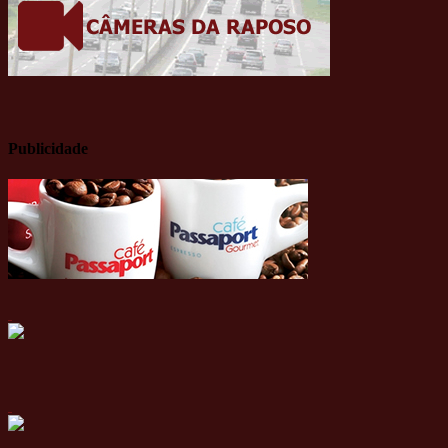
Publicidade