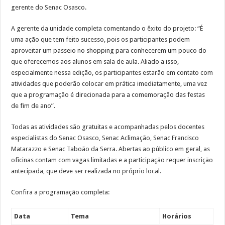
gerente do Senac Osasco.
A gerente da unidade completa comentando o êxito do projeto: “É
uma ação que tem feito sucesso, pois os participantes podem
aproveitar um passeio no shopping para conhecerem um pouco do
que oferecemos aos alunos em sala de aula. Aliado a isso,
especialmente nessa edição, os participantes estarão em contato com
atividades que poderão colocar em prática imediatamente, uma vez
que a programação é direcionada para a comemoração das festas
de fim de ano”.
Todas as atividades são gratuitas e acompanhadas pelos docentes
especialistas do Senac Osasco, Senac Aclimação, Senac Francisco
Matarazzo e Senac Taboão da Serra. Abertas ao público em geral, as
oficinas contam com vagas limitadas e a participação requer inscrição
antecipada, que deve ser realizada no próprio local.
Confira a programação completa:
Data
Tema
Horários