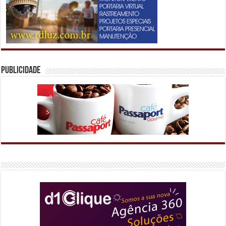
Publicidade