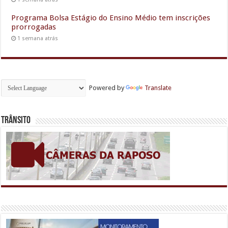
Programa Bolsa Estágio do Ensino Médio tem inscrições
prorrogadas
1 semana atrás
Powered by
Translate
Trânsito