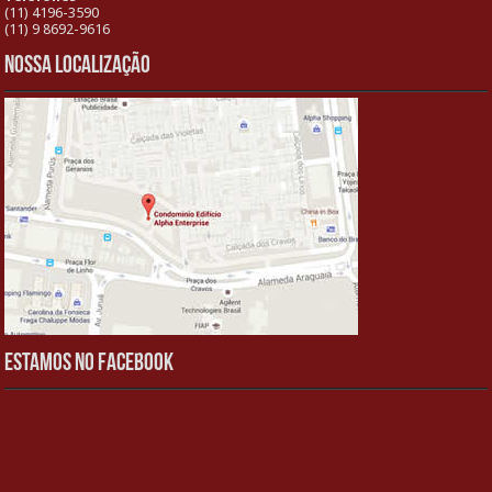
(11) 4196-3590
(11) 9 8692-9616
Nossa localização
Estamos no Facebook