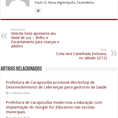
Paulo II, Nova Higienópolis, Fazendinha.
Anteriores
Vinícola Góes apresenta seu
Natal de Luz – Brilho e
Encantamento para crianças e
adultos
Próx
Cotia terá Caminhada Inclusiva,
no sábado (2/12)
Artigos relacionados
Prefeitura de Carapicuíba promove Workshop de
Desenvolvimento de Lideranças para gestores da Saúde
1 semana atrás
Prefeitura de Carapicuíba moderniza a educação com
implantação do Google for Education nas escolas
municipais
1 semana atrás