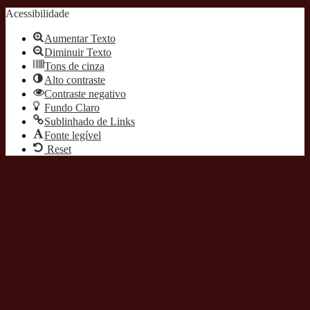
Acessibilidade
Aumentar Texto
Diminuir Texto
Tons de cinza
Alto contraste
Contraste negativo
Fundo Claro
Sublinhado de Links
Fonte legível
Reset