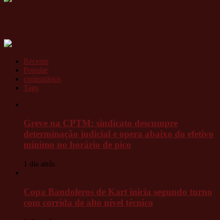
Recente
Popular
comentários
Tags
Greve na CPTM: sindicato descumpre
determinação judicial e opera abaixo do efetivo
mínimo no horário de pico
1 dia atrás
Copa Bandoleros de Kart inicia segundo turno
com corrida de alto nível técnico