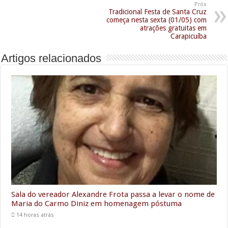
Próx
Tradicional Festa de Santa Cruz
começa nesta sexta (01/05) com
atrações gratuitas em
Carapicuíba
Artigos relacionados
Sala do vereador Alexandre Frota passa a levar o nome de
Maria do Carmo Diniz em homenagem póstuma
14 horas atrás