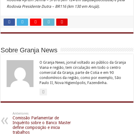
Rodovia Presidente Dutra – BR116 (km 130 em Arujá).
Sobre Granja News
O Granja News, jornal voltado ao público da Granja
Viana e região, tem circulação em todo o centro
comercial da Granja, parte de Cotia e em 90
condomínios da região, como por exemplo, São
Paulo II, Nova Higienópolis, Fazendinha.
Anteriores
Comissão Parlamentar de
Inquérito sobre o Banco Master
define composição e inicia
trabalhos