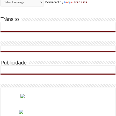
Powered by
Translate
Trânsito
Publicidade