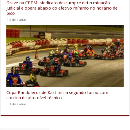
Greve na CPTM: sindicato descumpre determinação
judicial e opera abaixo do efetivo mínimo no horário de
pico
3 dias atrás
Copa Bandoleros de Kart inicia segundo turno com
corrida de alto nível técnico
3 dias atrás