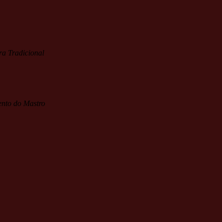
 Tradicional
ento do Mastro