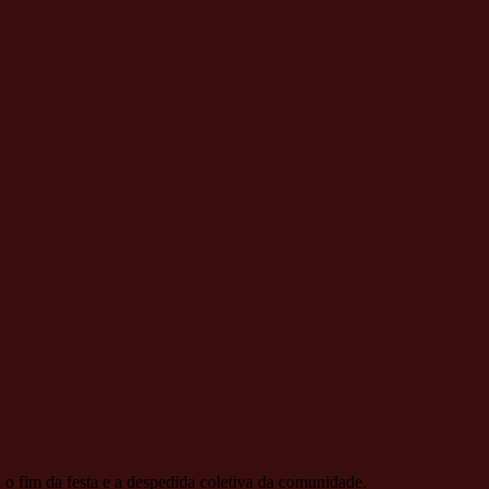
o fim da festa e a despedida coletiva da comunidade.