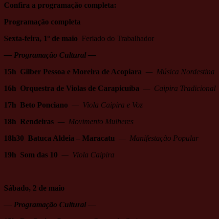
Confira a programação completa:
Programação completa
Sexta-feira, 1º de maio
Feriado do Trabalhador
— Programação Cultural —
15h Gilber Pessoa e Moreira de Acopiara
— Música Nordestina
16h Orquestra de Violas de Carapicuíba
— Caipira Tradicional
17h Beto Ponciano
— Viola Caipira e Voz
18h Rendeiras
— Movimento Mulheres
18h30 Batuca Aldeia – Maracatu
— Manifestação Popular
19h Som das 10
— Viola Caipira
Sábado, 2 de maio
— Programação Cultural —