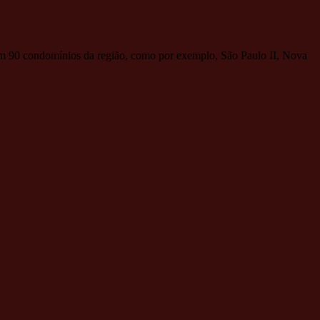
 em 90 condomínios da região, como por exemplo, São Paulo II, Nova