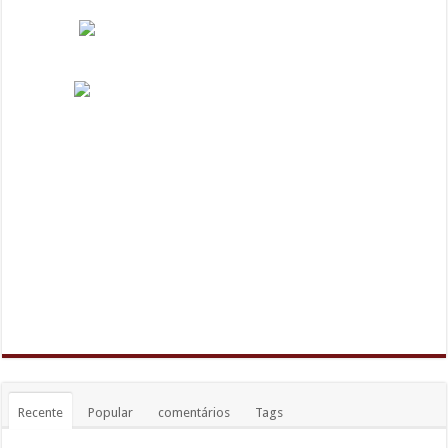
Recente
Popular
comentários
Tags