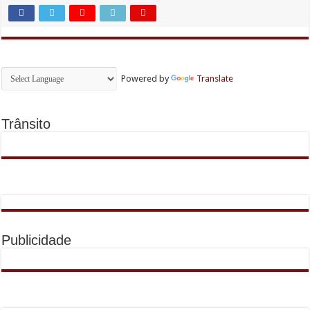
Powered by
Translate
Trânsito
Publicidade