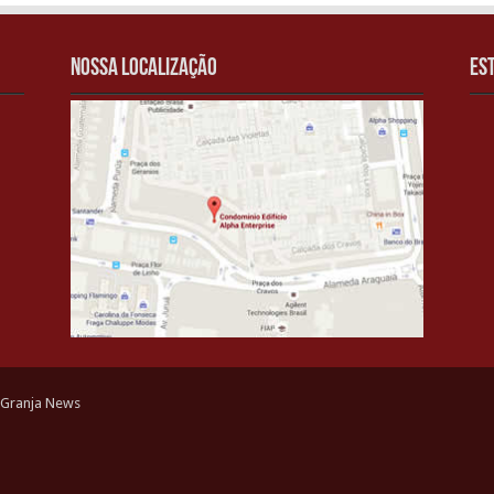
Nossa localização
Es
 Granja News