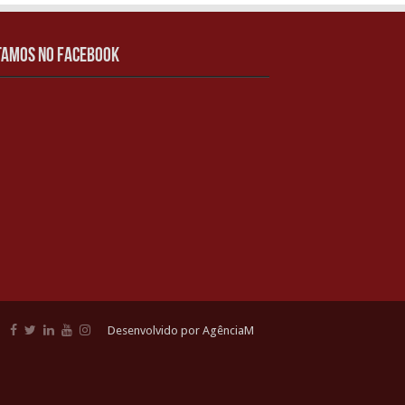
tamos no Facebook
Desenvolvido por AgênciaM