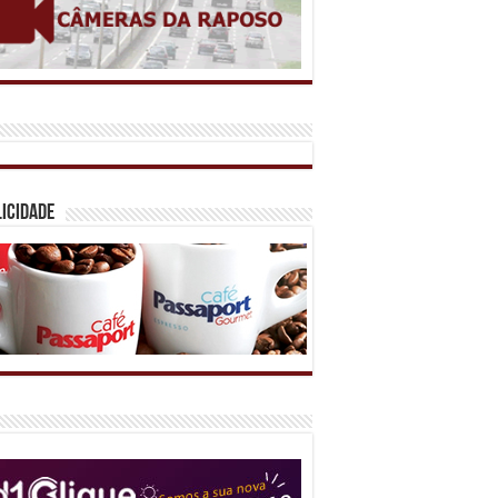
icidade