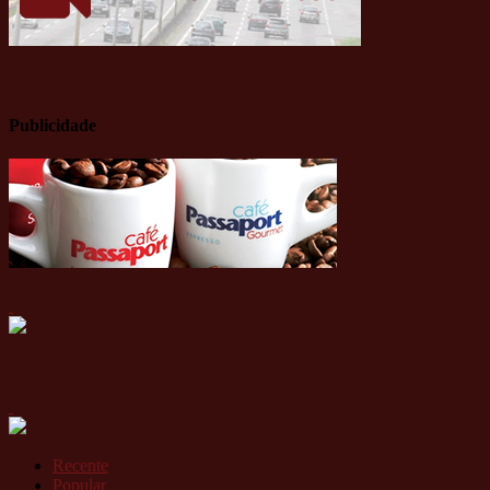
Publicidade
Recente
Popular