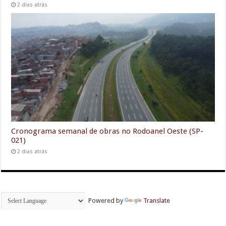
2 dias atrás
Cronograma semanal de obras no Rodoanel Oeste (SP-
021)
2 dias atrás
Powered by
Translate