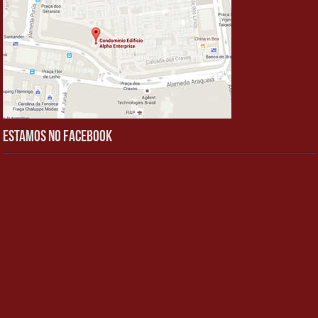
Estamos no Facebook