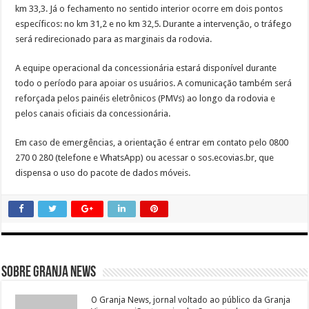
km 33,3. Já o fechamento no sentido interior ocorre em dois pontos
específicos: no km 31,2 e no km 32,5. Durante a intervenção, o tráfego
será redirecionado para as marginais da rodovia.
A equipe operacional da concessionária estará disponível durante
todo o período para apoiar os usuários. A comunicação também será
reforçada pelos painéis eletrônicos (PMVs) ao longo da rodovia e
pelos canais oficiais da concessionária.
Em caso de emergências, a orientação é entrar em contato pelo 0800
270 0 280 (telefone e WhatsApp) ou acessar o sos.ecovias.br, que
dispensa o uso do pacote de dados móveis.
Sobre Granja News
O Granja News, jornal voltado ao público da Granja