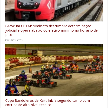
Greve na CPTM: sindicato descumpre determinação
judicial e opera abaixo do efetivo mínimo no horário de
pico
2 dias atrás
Copa Bandoleros de Kart inicia segundo turno com
corrida de alto nível técnico