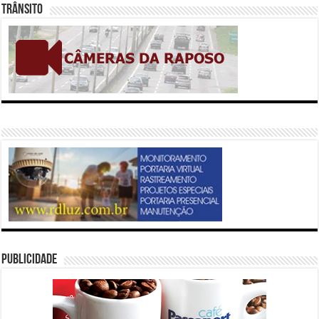
Trânsito
Publicidade