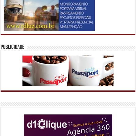
Publicidade