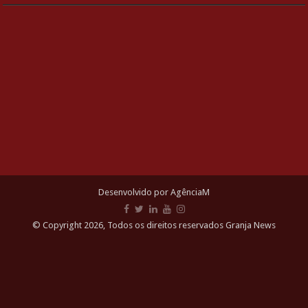
Desenvolvido por AgênciaM
© Copyright 2026, Todos os direitos reservados Granja News