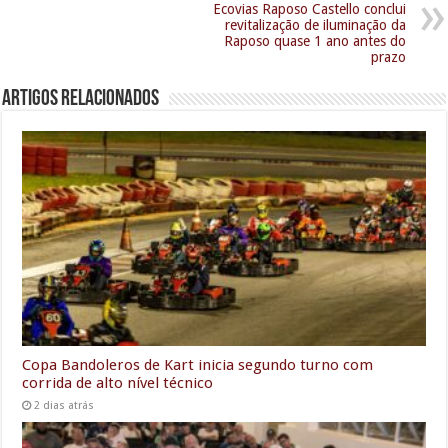
Ecovias Raposo Castello conclui
revitalização de iluminação da
Raposo quase 1 ano antes do
prazo
Artigos relacionados
Copa Bandoleros de Kart inicia segundo turno com
corrida de alto nível técnico
2 dias atrás