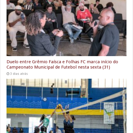
Duelo entre Grêmio Faísca e Folhas FC marca início do
Campeonato Municipal de Futebol nesta sexta (31)
3 dias atrás