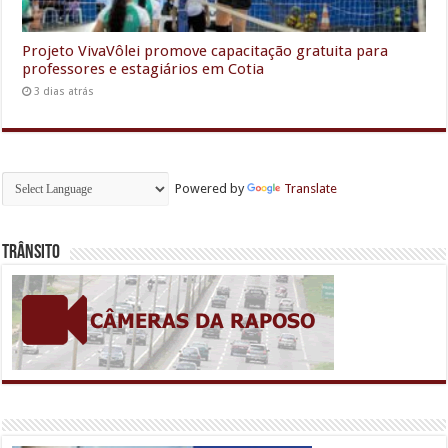
Projeto VivaVôlei promove capacitação gratuita para
professores e estagiários em Cotia
3 dias atrás
Powered by
Translate
Trânsito