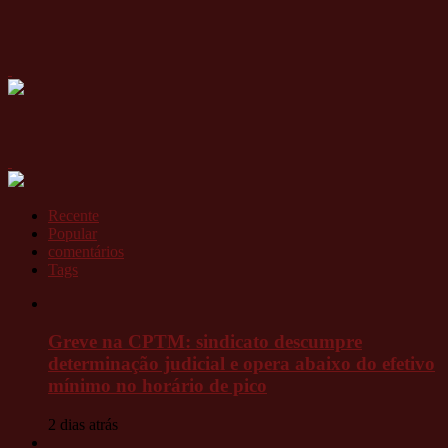
Recente
Popular
comentários
Tags
Greve na CPTM: sindicato descumpre
determinação judicial e opera abaixo do efetivo
mínimo no horário de pico
2 dias atrás