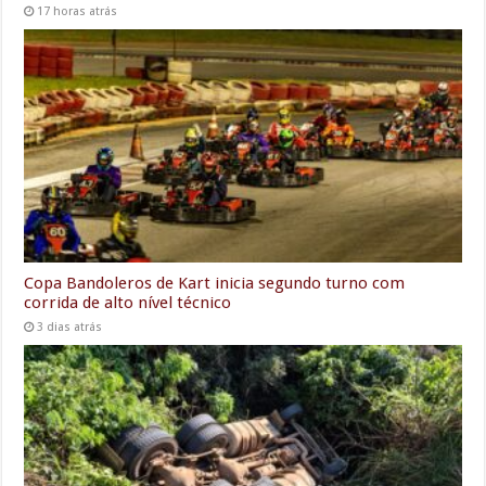
17 horas atrás
Copa Bandoleros de Kart inicia segundo turno com
corrida de alto nível técnico
3 dias atrás