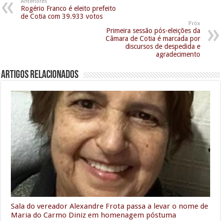
Anteriores
Rogério Franco é eleito prefeito
de Cotia com 39.933 votos
Próx
Primeira sessão pós-eleições da
Câmara de Cotia é marcada por
discursos de despedida e
agradecimento
Artigos relacionados
Sala do vereador Alexandre Frota passa a levar o nome de
Maria do Carmo Diniz em homenagem póstuma