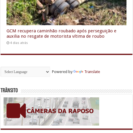
GCM recupera caminhão roubado após perseguição e
auxilia no resgate de motorista vítima de roubo
4 dias atrás
Powered by
Translate
Trânsito