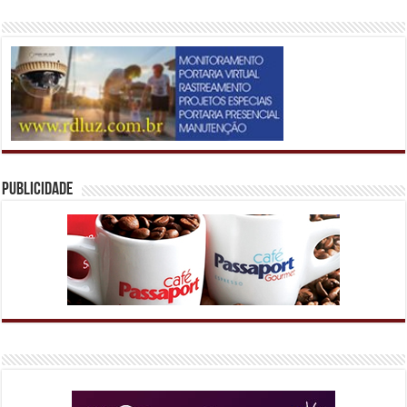
Publicidade