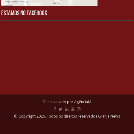
Estamos no Facebook
Desenvolvido por AgênciaM
© Copyright 2026, Todos os direitos reservados Granja News