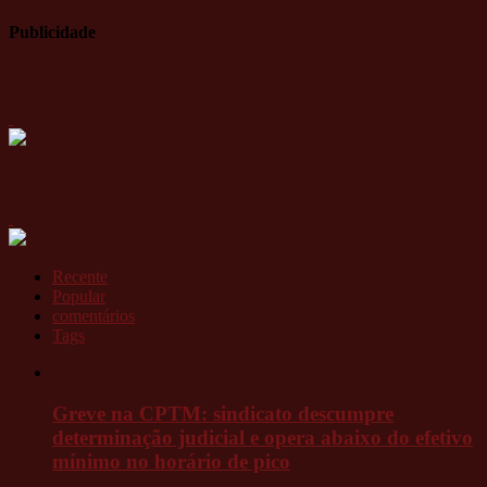
Publicidade
Recente
Popular
comentários
Tags
Greve na CPTM: sindicato descumpre
determinação judicial e opera abaixo do efetivo
mínimo no horário de pico