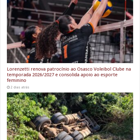
Lorenzetti renova patrocínio ao Osasco Voleibol Clube na
temporada 2026/2027 e consolida apoio ao esporte
feminino
2 dias atrás