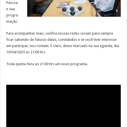
Páscoa
e sua
progra
mação
Para acompanhar mais, confira nossas redes sociais para sempre
ficar sabendo de futuras datas, convidados e se você tiver interesse
em participar, nos contate. E claro, deixe marcado na sua agenda, dia
10/04/2025 as 21:00 hrs.
Toda quinta feira as 21:00 hrs um novo programa.