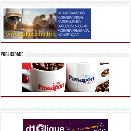
Publicidade