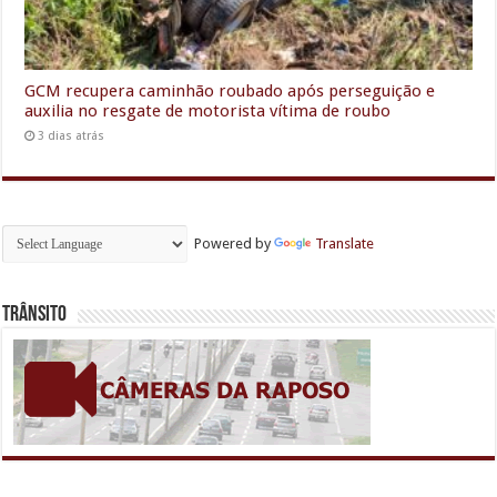
GCM recupera caminhão roubado após perseguição e
auxilia no resgate de motorista vítima de roubo
3 dias atrás
Powered by
Translate
Trânsito