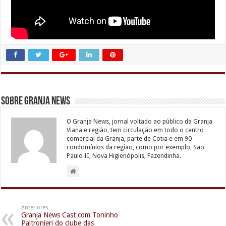
Sobre Granja News
O Granja News, jornal voltado ao público da Granja
Viana e região, tem circulação em todo o centro
comercial da Granja, parte de Cotia e em 90
condomínios da região, como por exemplo, São
Paulo II, Nova Higienópolis, Fazendinha.
Anteriores
Granja News Cast com Toninho
Paltronieri do clube das