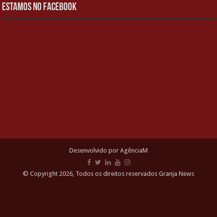
Estamos no Facebook
Desenvolvido por AgênciaM
© Copyright 2026, Todos os direitos reservados Granja News