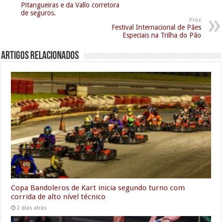
Pitangueiras e da Vallo corretora
de seguros.
Próx
Festival Internacional de Pães
Especiais na Trilha do Pão
Artigos relacionados
Copa Bandoleros de Kart inicia segundo turno com
corrida de alto nível técnico
2 dias atrás