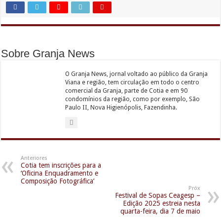
Sobre Granja News
O Granja News, jornal voltado ao público da Granja
Viana e região, tem circulação em todo o centro
comercial da Granja, parte de Cotia e em 90
condomínios da região, como por exemplo, São
Paulo II, Nova Higienópolis, Fazendinha.
Anteriores
Cotia tem inscrições para a
‘Oficina Enquadramento e
Composição Fotográfica’
Próx
Festival de Sopas Ceagesp –
Edição 2025 estreia nesta
quarta-feira, dia 7 de maio