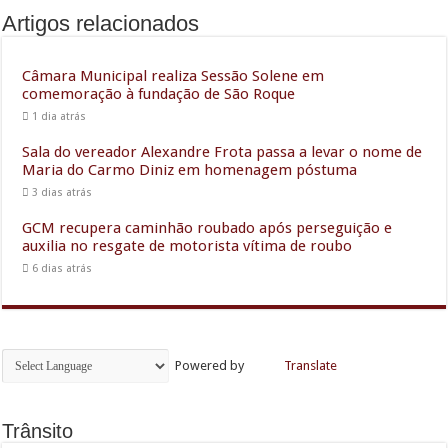
Artigos relacionados
Câmara Municipal realiza Sessão Solene em
comemoração à fundação de São Roque
1 dia atrás
Sala do vereador Alexandre Frota passa a levar o nome de
Maria do Carmo Diniz em homenagem póstuma
3 dias atrás
GCM recupera caminhão roubado após perseguição e
auxilia no resgate de motorista vítima de roubo
6 dias atrás
Powered by
Translate
Trânsito