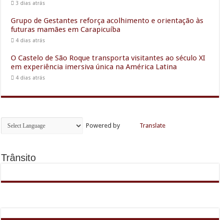
3 dias atrás
Grupo de Gestantes reforça acolhimento e orientação às
futuras mamães em Carapicuíba
4 dias atrás
O Castelo de São Roque transporta visitantes ao século XI
em experiência imersiva única na América Latina
4 dias atrás
Powered by
Translate
Trânsito