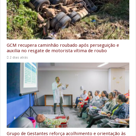
GCM recupera caminhão roubado após perseguição e
auxilia no resgate de motorista vítima de roubo
2 dias atrás
Grupo de Gestantes reforça acolhimento e orientação às