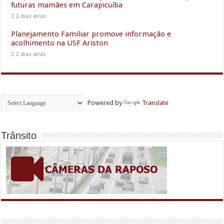
futuras mamães em Carapicuíba
2 dias atrás
Planejamento Familiar promove informação e
acolhimento na USF Ariston
2 dias atrás
Powered by
Translate
Trânsito