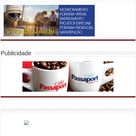
Publicidade