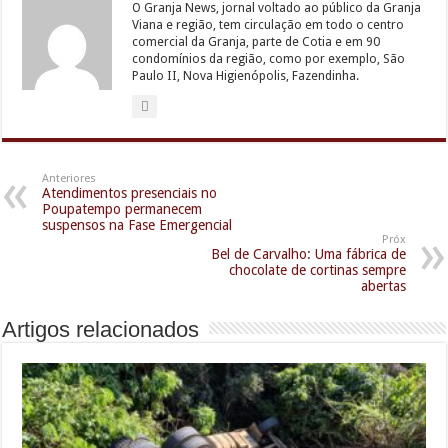
O Granja News, jornal voltado ao público da Granja
Viana e região, tem circulação em todo o centro
comercial da Granja, parte de Cotia e em 90
condomínios da região, como por exemplo, São
Paulo II, Nova Higienópolis, Fazendinha.
Anteriores
Atendimentos presenciais no
Poupatempo permanecem
suspensos na Fase Emergencial
Próx
Bel de Carvalho: Uma fábrica de
chocolate de cortinas sempre
abertas
Artigos relacionados