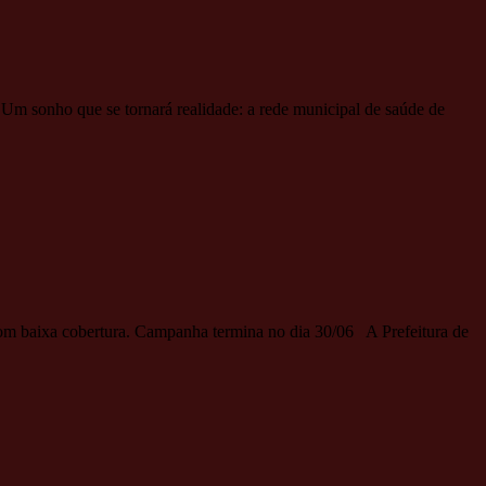
Um sonho que se tornará realidade: a rede municipal de saúde de
 com baixa cobertura. Campanha termina no dia 30/06 A Prefeitura de