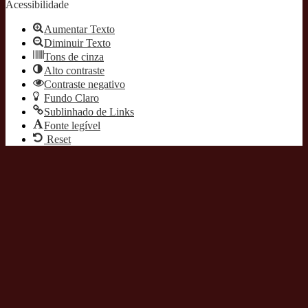
Acessibilidade
Aumentar Texto
Diminuir Texto
Tons de cinza
Alto contraste
Contraste negativo
Fundo Claro
Sublinhado de Links
Fonte legível
Reset