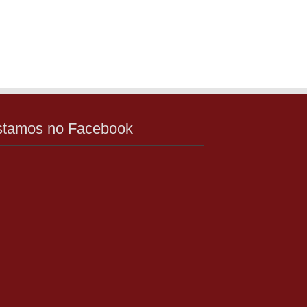
stamos no Facebook